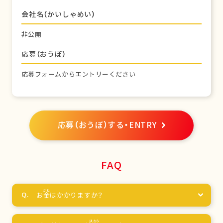
会社名（かいしゃめい）
非公開
応募（おうぼ）
応募フォームからエントリーください
応募（おうぼ）する・ENTRY
FAQ
お
金
はかかりますか？