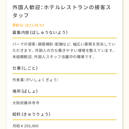
外国人歓迎：ホテルレストランの接客ス
タッフ
更新日：2025.06.03
募集内容（ぼしゅうないよう）
バーでの接客・調理補助・配膳など、幅広い業務を担当してい
ただきます。外国人の方も働きやすい環境を整えています。
未経験歓迎、外国人スタッフ活躍中の職場です。
仕事（しごと）
外食業（がいしょくぎょう）
場所（ばしょ）
大阪府藤井寺市
給料（きゅうりょう）
月給￥250,000