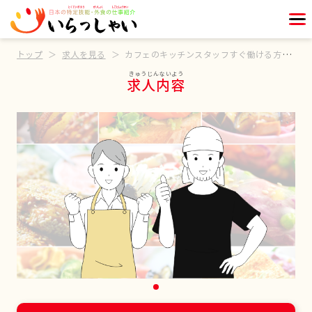
トップ
求人を見る
カフェのキッチンスタッフすぐ働ける方歓迎
求人内容