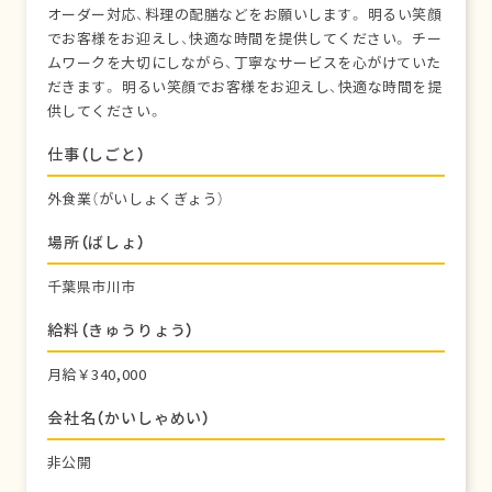
オーダー対応、料理の配膳などをお願いします。 明るい笑顔
でお客様をお迎えし、快適な時間を提供してください。 チー
ムワークを大切にしながら、丁寧なサービスを心がけていた
だきます。 明るい笑顔でお客様をお迎えし、快適な時間を提
供してください。
仕事（しごと）
外食業（がいしょくぎょう）
場所（ばしょ）
千葉県市川市
給料（きゅうりょう）
月給￥340,000
会社名（かいしゃめい）
非公開