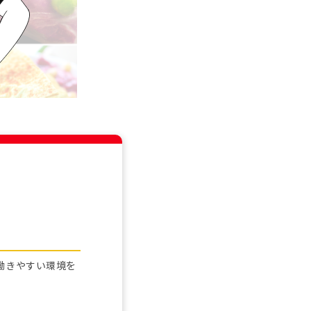
働きやすい環境を