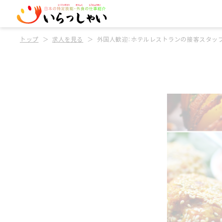
トップ
求人を見る
外国人歓迎：ホテルレストランの接客スタッ