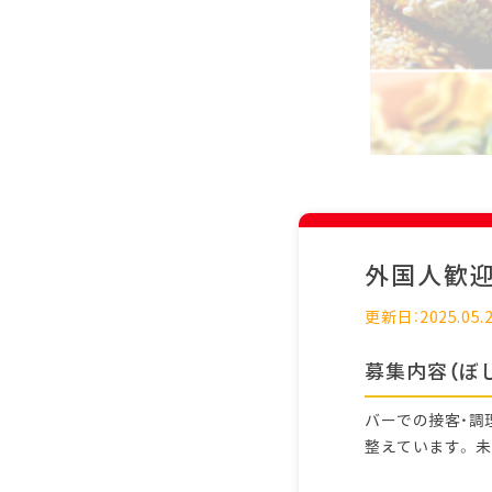
外国人歓
更新日：2025.05.
募集内容（ぼ
バーでの接客・調
整えています。 