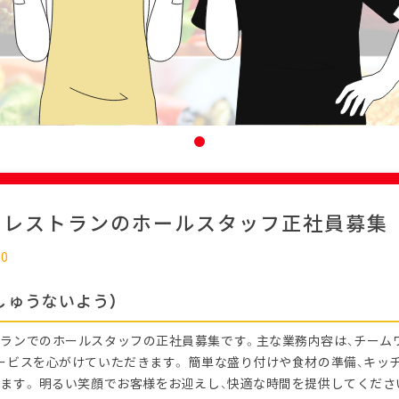
ーレストランのホールスタッフ正社員募集
10
しゅうないよう）
ランでのホールスタッフの正社員募集です。主な業務内容は、チーム
ービスを心がけていただきます。 簡単な盛り付けや食材の準備、キッ
ます。 明るい笑顔でお客様をお迎えし、快適な時間を提供してくださ