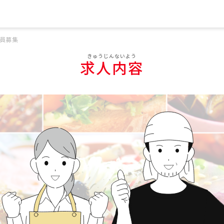
員募集
求人内容