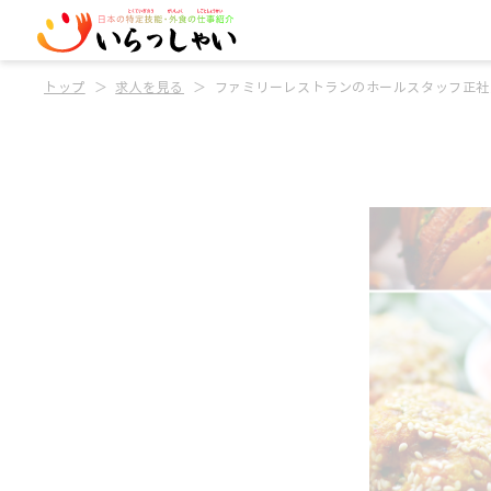
トップ
求人を見る
ファミリーレストランのホールスタッフ正社