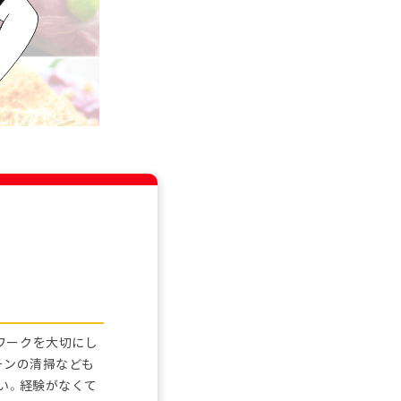
ワークを大切にし
チンの清掃なども
い。経験がなくて