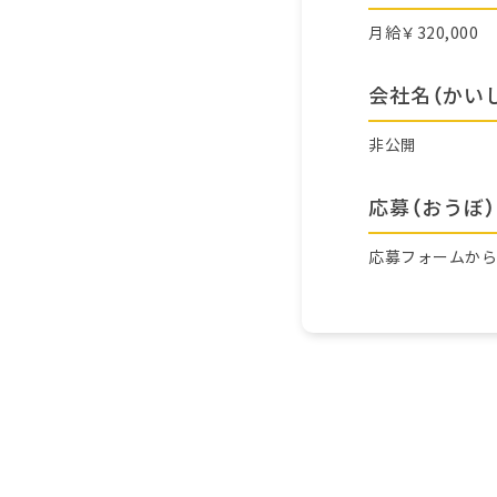
月給￥320,000
会社名（かい
非公開
応募（おうぼ）
応募フォームか