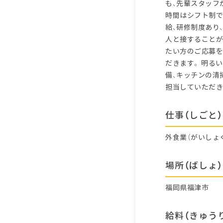
も、先輩スタッフ
時間はシフト制で
給、研修制度あり
人と接することが
たい方のご応募を
だきます。 明る
備、キッチンの清
担当していただき
仕事（しごと）
外食業（がいしょ
場所（ばしょ）
福岡県福津市
給料（きゅう