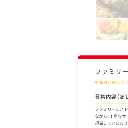
ファミリ
更新日：2025.11.
募集内容（ぼ
ファミリーレスト
ながら、丁寧なサ
担当していただき