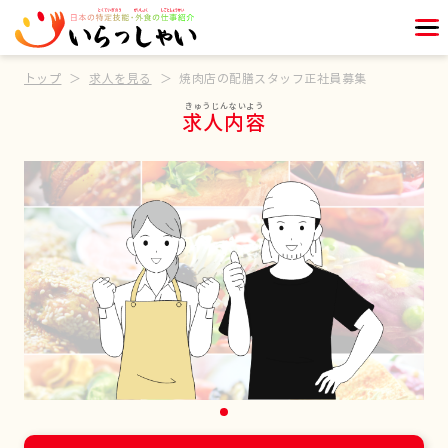
トップ
求人を見る
焼肉店の配膳スタッフ正社員募集
求人内容