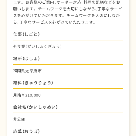
ます。 お客様のご案内、オーダー対応、料理の配膳などをお
願いします。 チームワークを大切にしながら、丁寧なサービ
スを心がけていただきます。 チームワークを大切にしなが
ら、丁寧なサービスを心がけていただきます。
仕事（しごと）
外食業（がいしょくぎょう）
場所（ばしょ）
福岡県太宰府市
給料（きゅうりょう）
月給￥310,000
会社名（かいしゃめい）
非公開
応募（おうぼ）