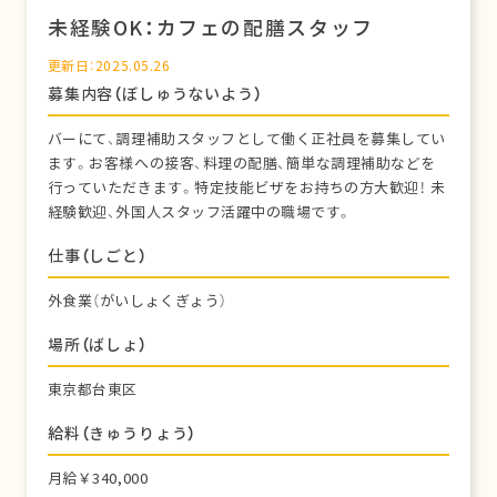
未経験OK：カフェの配膳スタッフ
更新日：2025.05.26
募集内容（ぼしゅうないよう）
バーにて、調理補助スタッフとして働く正社員を募集してい
ます。お客様への接客、料理の配膳、簡単な調理補助などを
行っていただきます。特定技能ビザをお持ちの方大歓迎！ 未
経験歓迎、外国人スタッフ活躍中の職場です。
仕事（しごと）
外食業（がいしょくぎょう）
場所（ばしょ）
東京都台東区
給料（きゅうりょう）
月給￥340,000