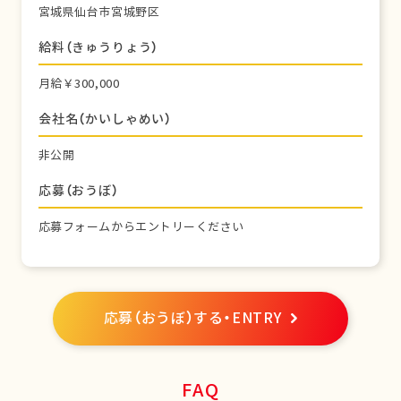
宮城県仙台市宮城野区
給料（きゅうりょう）
月給￥300,000
会社名（かいしゃめい）
非公開
応募（おうぼ）
応募フォームからエントリーください
応募（おうぼ）する・ENTRY
FAQ