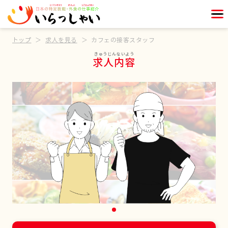
トップ
求人を見る
カフェの接客スタッフ
求人内容