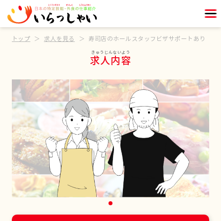
トップ
求人を見る
寿司店のホールスタッフビザサポートあり
求人内容