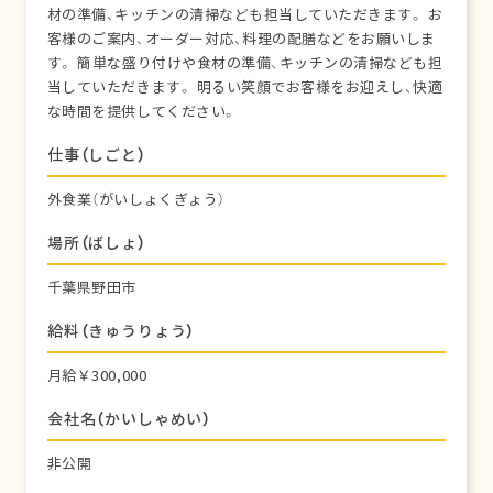
材の準備、キッチンの清掃なども担当していただきます。 お
客様のご案内、オーダー対応、料理の配膳などをお願いしま
す。 簡単な盛り付けや食材の準備、キッチンの清掃なども担
当していただきます。 明るい笑顔でお客様をお迎えし、快適
な時間を提供してください。
仕事（しごと）
外食業（がいしょくぎょう）
場所（ばしょ）
千葉県野田市
給料（きゅうりょう）
月給￥300,000
会社名（かいしゃめい）
非公開