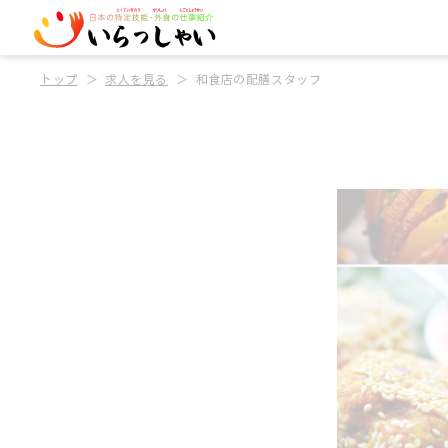
トップ
求人を見る
和食店の配膳スタッフ