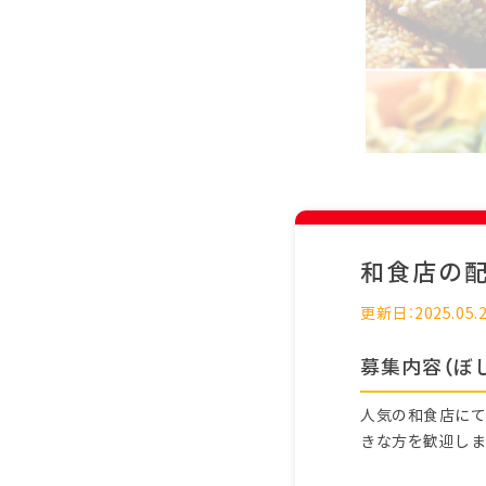
和食店の
更新日：2025.05.
募集内容（ぼ
人気の和食店にて
きな方を歓迎しま