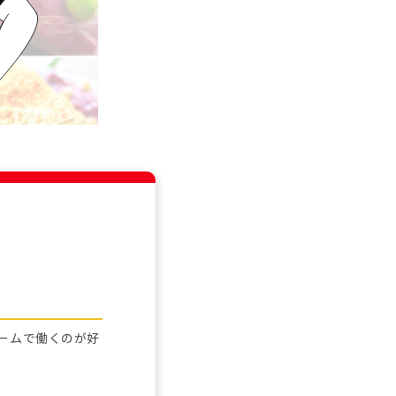
チームで働くのが好