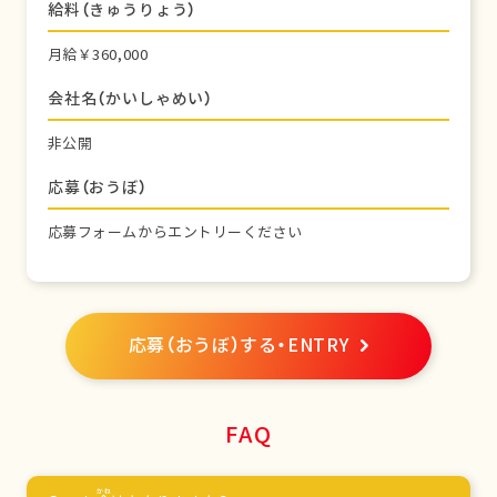
給料（きゅうりょう）
月給￥360,000
会社名（かいしゃめい）
非公開
応募（おうぼ）
応募フォームからエントリーください
応募（おうぼ）する・ENTRY
FAQ