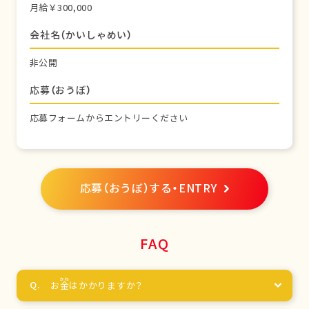
月給￥300,000
会社名（かいしゃめい）
非公開
応募（おうぼ）
応募フォームからエントリーください
応募（おうぼ）する・ENTRY
FAQ
お
金
はかかりますか？