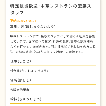
特定技能歓迎：中華レストランの配膳ス
タッフ
更新日：2025.06.03
募集内容（ぼしゅうないよう）
中華レストランにて、接客スタッフとして働く正社員を募集
しています。お客様への接客、料理の配膳、簡単な調理補助
などを行っていただきます。特定技能ビザをお持ちの方大歓
迎！ 未経験歓迎、外国人スタッフ活躍中の職場です。
仕事（しごと）
外食業（がいしょくぎょう）
場所（ばしょ）
大阪府池田市
給料（きゅうりょう）