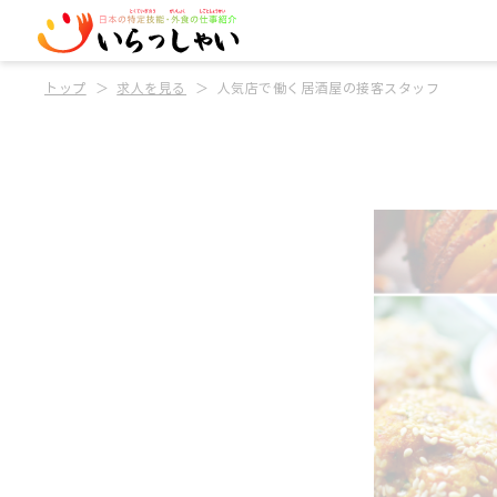
トップ
求人を見る
人気店で働く居酒屋の接客スタッフ