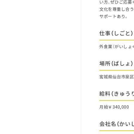
い方、ぜひご応募
文化を尊重し合う
サポートあり。
仕事（しごと）
外食業（がいしょ
場所（ばしょ）
宮城県仙台市泉
給料（きゅう
月給￥340,000
会社名（かい