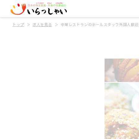
トップ
求人を見る
中華レストランのホールスタッフ外国人歓迎