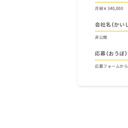
月給￥340,000
会社名（かい
非公開
応募（おうぼ）
応募フォームか