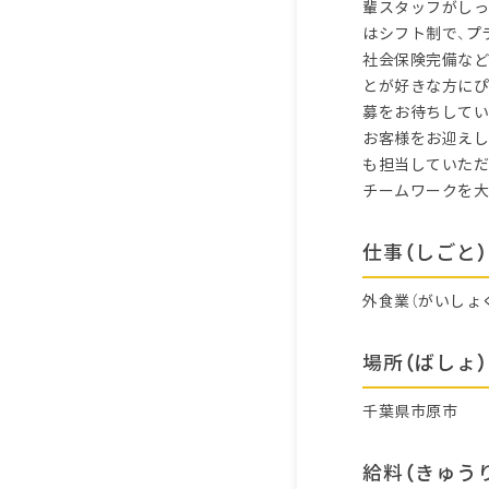
輩スタッフがしっ
はシフト制で、プ
社会保険完備など
とが好きな方にぴ
募をお待ちしてい
お客様をお迎えし
も担当していただ
チームワークを大
仕事（しごと）
外食業（がいしょ
場所（ばしょ）
千葉県市原市
給料（きゅう