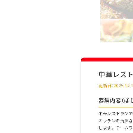
中華レス
更新日：2025.12.
募集内容（ぼ
中華レストランで
キッチンの清掃な
します。 チーム