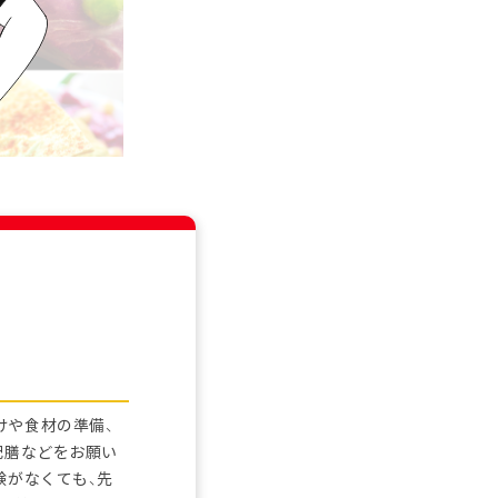
けや食材の準備、
配膳などをお願い
験がなくても、先