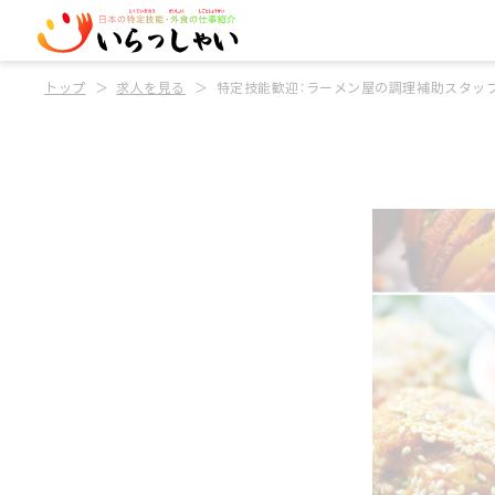
トップ
求人を見る
特定技能歓迎：ラーメン屋の調理補助スタッ