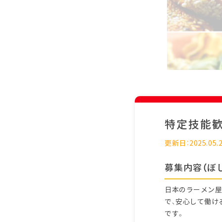
特定技能
更新日：2025.05.
募集内容（ぼ
日本のラーメン屋
で、安心して働け
です。