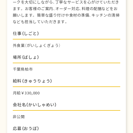
ークを大切にしながら、丁寧なサービスを心がけていただき
ます。 お客様のご案内、オーダー対応、料理の配膳などをお
願いします。 簡単な盛り付けや食材の準備、キッチンの清掃
なども担当していただきます。
仕事（しごと）
外食業（がいしょくぎょう）
場所（ばしょ）
千葉県柏市
給料（きゅうりょう）
月給￥330,000
会社名（かいしゃめい）
非公開
応募（おうぼ）