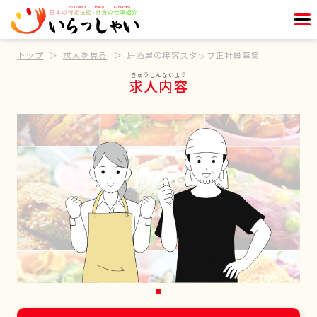
トップ
求人を見る
居酒屋の接客スタッフ正社員募集
求人内容