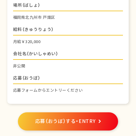
場所（ばしょ）
福岡県北九州市 戸畑区
給料（きゅうりょう）
月給￥320,000
会社名（かいしゃめい）
非公開
応募（おうぼ）
応募フォームからエントリーください
応募（おうぼ）する・ENTRY