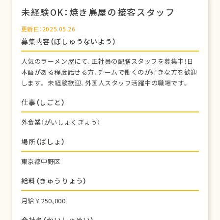
未経験OK：焼き鳥屋の接客スタッフ
更新日：2025.05.26
募集内容（ぼしゅうないよう）
人気のラーメン屋にて、正社員の配膳スタッフを募集中！日
本語がある程度話せる方、チームで働くのが好きな方を歓迎
します。 未経験歓迎、外国人スタッフ活躍中の職場です。
仕事（しごと）
外食業（がいしょくぎょう）
場所（ばしょ）
東京都中野区
給料（きゅうりょう）
月給￥250,000