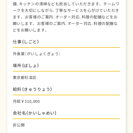
備、キッチンの清掃なども担当していただきます。 チームワ
ークを大切にしながら、丁寧なサービスを心がけていただき
ます。 お客様のご案内、オーダー対応、料理の配膳などをお
願いします。 お客様のご案内、オーダー対応、料理の配膳な
どをお願いします。
仕事（しごと）
外食業（がいしょくぎょう）
場所（ばしょ）
東京都杉並区
給料（きゅうりょう）
月給￥310,000
会社名（かいしゃめい）
非公開