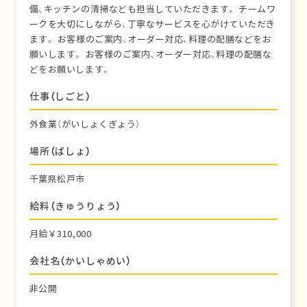
備、キッチンの清掃なども担当していただきます。 チームワ
ークを大切にしながら、丁寧なサービスを心がけていただき
ます。 お客様のご案内、オーダー対応、料理の配膳などをお
願いします。 お客様のご案内、オーダー対応、料理の配膳な
どをお願いします。
仕事（しごと）
外食業（がいしょくぎょう）
場所（ばしょ）
千葉県松戸市
給料（きゅうりょう）
月給￥310,000
会社名（かいしゃめい）
非公開