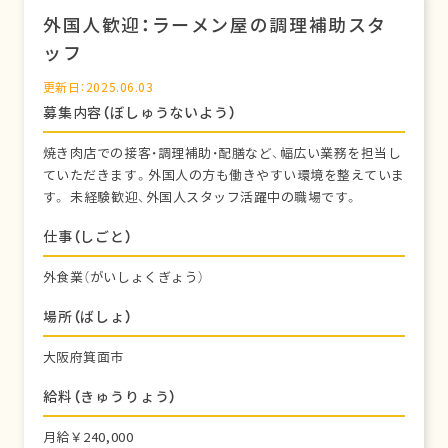
外国人歓迎：ラーメン屋の調理補助スタ
ッフ
更新日：2025.06.03
募集内容（ぼしゅうないよう）
焼き肉店での接客・調理補助・配膳など、幅広い業務を担当し
ていただきます。外国人の方も働きやすい環境を整えていま
す。 未経験歓迎、外国人スタッフ活躍中の職場です。
仕事（しごと）
外食業（がいしょくぎょう）
場所（ばしょ）
大阪府箕面市
給料（きゅうりょう）
月給￥240,000