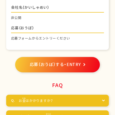
会社名（かいしゃめい）
非公開
応募（おうぼ）
応募フォームからエントリーください
応募（おうぼ）する・ENTRY
FAQ
お
金
はかかりますか？