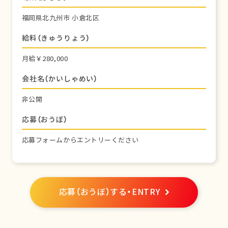
福岡県北九州市 小倉北区
給料（きゅうりょう）
月給￥280,000
会社名（かいしゃめい）
非公開
応募（おうぼ）
応募フォームからエントリーください
応募（おうぼ）する・ENTRY