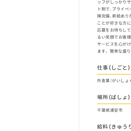
ッフがしっかりサ
ト制で、プライベ
険完備、昇給あり
ことが好きな方に
応募をお待ちして
るい笑顔でお客様
サービスを心がけ
ます。 簡単な盛
仕事（しごと）
外食業（がいしょ
場所（ばしょ）
千葉県浦安市
給料（きゅう