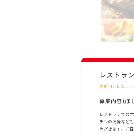
レストラ
更新日：2025.12.
募集内容（ぼ
レストランでのホ
チンの清掃なども
ただきます。 お