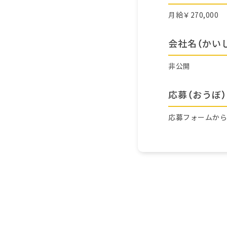
月給￥270,000
会社名（かい
非公開
応募（おうぼ）
応募フォームか