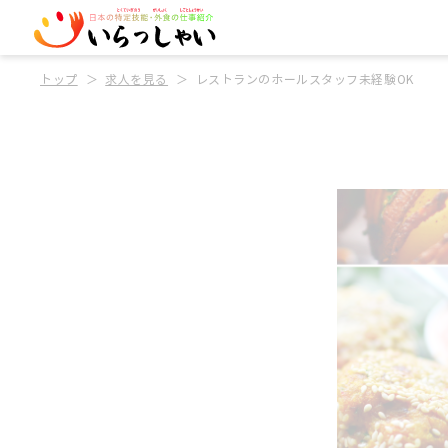
トップ
求人を見る
レストランのホールスタッフ未経験OK