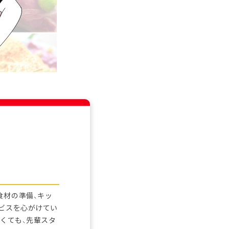
食材の準備、キッ
ービスを心がけてい
くても、先輩スタ