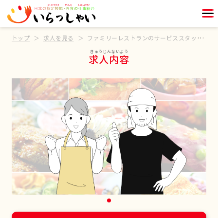
トップ
求人を見る
ファミリーレストランのサービススタッフ募集
求人内容