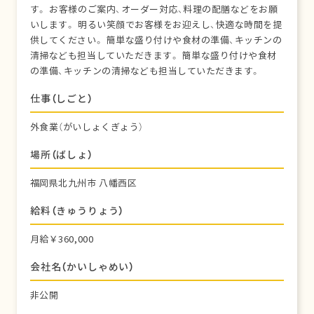
す。 お客様のご案内、オーダー対応、料理の配膳などをお願
いします。 明るい笑顔でお客様をお迎えし、快適な時間を提
供してください。 簡単な盛り付けや食材の準備、キッチンの
清掃なども担当していただきます。 簡単な盛り付けや食材
の準備、キッチンの清掃なども担当していただきます。
仕事（しごと）
外食業（がいしょくぎょう）
場所（ばしょ）
福岡県北九州市 八幡西区
給料（きゅうりょう）
月給￥360,000
会社名（かいしゃめい）
非公開