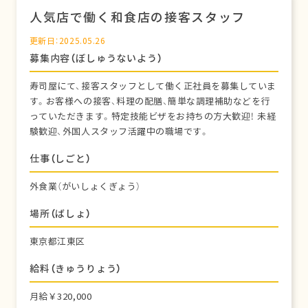
人気店で働く和食店の接客スタッフ
更新日：2025.05.26
募集内容（ぼしゅうないよう）
寿司屋にて、接客スタッフとして働く正社員を募集していま
す。お客様への接客、料理の配膳、簡単な調理補助などを行
っていただきます。特定技能ビザをお持ちの方大歓迎！ 未経
験歓迎、外国人スタッフ活躍中の職場です。
仕事（しごと）
外食業（がいしょくぎょう）
場所（ばしょ）
東京都江東区
給料（きゅうりょう）
月給￥320,000