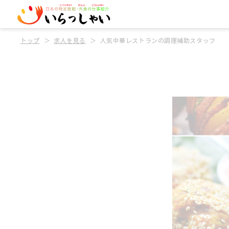
トップ
求人を見る
人気中華レストランの調理補助スタッフ