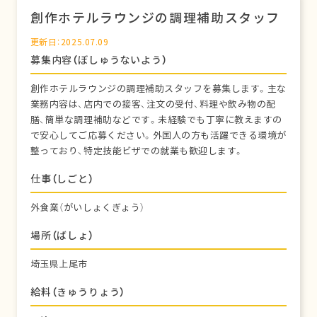
創作ホテルラウンジの調理補助スタッフ
更新日：2025.07.09
募集内容（ぼしゅうないよう）
創作ホテルラウンジの調理補助スタッフを募集します。主な
業務内容は、店内での接客、注文の受付、料理や飲み物の配
膳、簡単な調理補助などです。未経験でも丁寧に教えますの
で安心してご応募ください。外国人の方も活躍できる環境が
整っており、特定技能ビザでの就業も歓迎します。
仕事（しごと）
外食業（がいしょくぎょう）
場所（ばしょ）
埼玉県上尾市
給料（きゅうりょう）