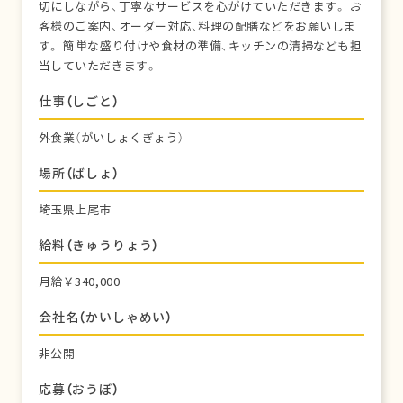
切にしながら、丁寧なサービスを心がけていただきます。 お
客様のご案内、オーダー対応、料理の配膳などをお願いしま
す。 簡単な盛り付けや食材の準備、キッチンの清掃なども担
当していただきます。
仕事（しごと）
外食業（がいしょくぎょう）
場所（ばしょ）
埼玉県上尾市
給料（きゅうりょう）
月給￥340,000
会社名（かいしゃめい）
非公開
応募（おうぼ）