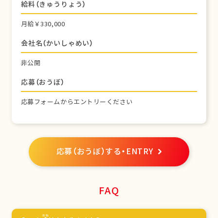
給料（きゅうりょう）
月給￥330,000
会社名（かいしゃめい）
非公開
応募（おうぼ）
応募フォームからエントリーください
応募（おうぼ）する・ENTRY
FAQ