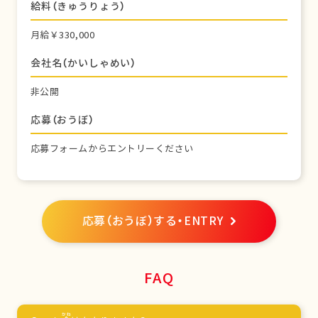
給料（きゅうりょう）
月給￥330,000
会社名（かいしゃめい）
非公開
応募（おうぼ）
応募フォームからエントリーください
応募（おうぼ）する・ENTRY
FAQ