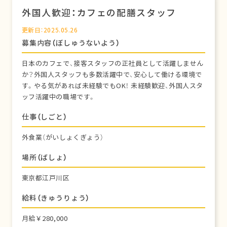
外国人歓迎：カフェの配膳スタッフ
更新日：2025.05.26
募集内容（ぼしゅうないよう）
日本のカフェで、接客スタッフの正社員として活躍しません
か？外国人スタッフも多数活躍中で、安心して働ける環境で
す。やる気があれば未経験でもOK！ 未経験歓迎、外国人スタ
ッフ活躍中の職場です。
仕事（しごと）
外食業（がいしょくぎょう）
場所（ばしょ）
東京都江戸川区
給料（きゅうりょう）
月給￥280,000