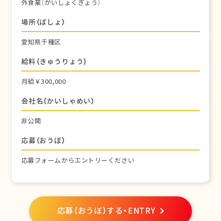
外食業（がいしょくぎょう）
場所（ばしょ）
愛知県千種区
給料（きゅうりょう）
月給￥300,000
会社名（かいしゃめい）
非公開
応募（おうぼ）
応募フォームからエントリーください
応募（おうぼ）する・ENTRY