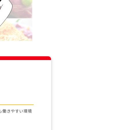
も働きやすい環境