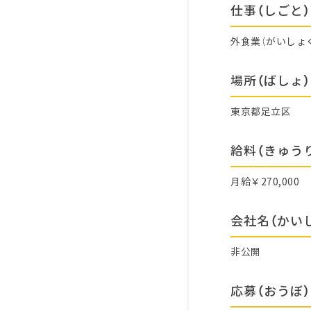
仕事（しごと）
外食業（がいしょ
場所（ばしょ）
東京都足立区
給料（きゅう
月給￥270,000
会社名（かい
非公開
応募（おうぼ）