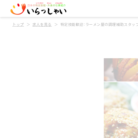
トップ
求人を見る
特定技能歓迎：ラーメン屋の調理補助スタッ