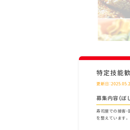
特定技能
更新日：2025.05.
募集内容（ぼ
寿司屋での接客・
を整えています。