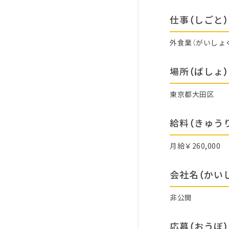
仕事（しごと）
外食業（がいしょ
場所（ばしょ）
東京都大田区
給料（きゅう
月給￥260,000
会社名（かい
非公開
応募（おうぼ）