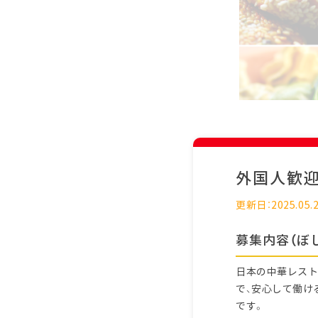
外国人歓
更新日：2025.05.
募集内容（ぼ
日本の中華レスト
で、安心して働け
です。