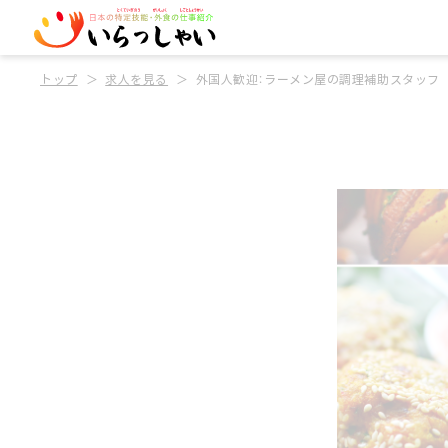
トップ
求人を見る
外国人歓迎：ラーメン屋の調理補助スタッフ