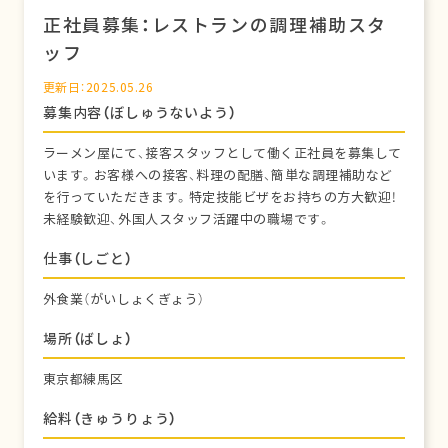
正社員募集：レストランの調理補助スタ
ッフ
更新日：2025.05.26
募集内容（ぼしゅうないよう）
ラーメン屋にて、接客スタッフとして働く正社員を募集して
います。お客様への接客、料理の配膳、簡単な調理補助など
を行っていただきます。特定技能ビザをお持ちの方大歓迎！
未経験歓迎、外国人スタッフ活躍中の職場です。
仕事（しごと）
外食業（がいしょくぎょう）
場所（ばしょ）
東京都練馬区
給料（きゅうりょう）