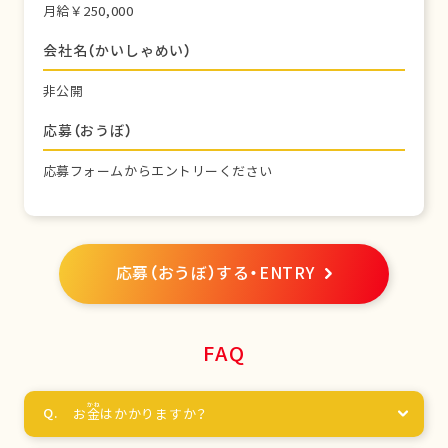
月給￥250,000
会社名（かいしゃめい）
非公開
応募（おうぼ）
応募フォームからエントリーください
応募（おうぼ）する・ENTRY
FAQ
お
金
はかかりますか？