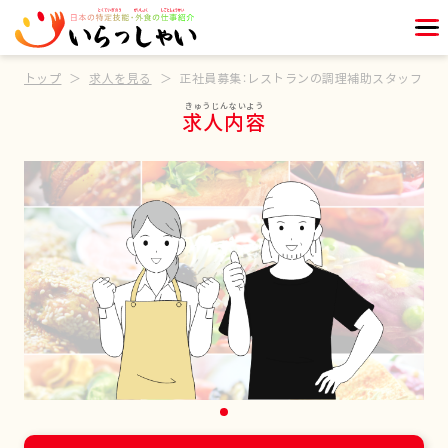
トップ
求人を見る
正社員募集：レストランの調理補助スタッフ
求人内容