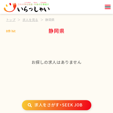
トップ
求人を見る
静岡県
静岡県
0件 hit
お探しの求人はありません
求人をさがす・SEEK JOB