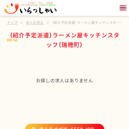
トップ
求人を見る
（紹介予定派遣）ラーメン屋キッチンスタッフ（瑞穂町）
（紹介予定派遣）ラーメン屋キッチンスタ
0件 hit
ッフ（瑞穂町）
お探しの求人はありません