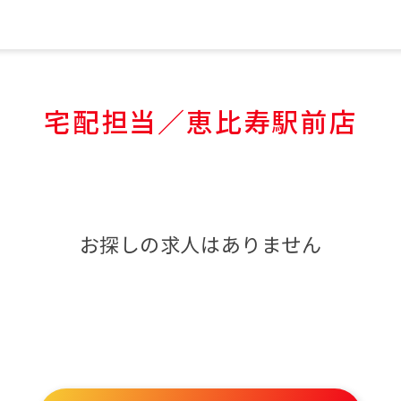
宅配担当／恵比寿駅前店
お探しの求人はありません