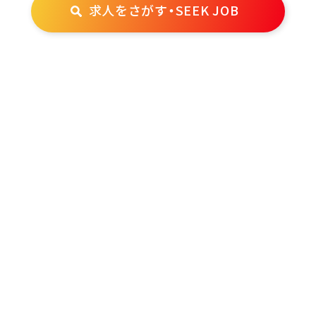
求人をさがす・SEEK JOB