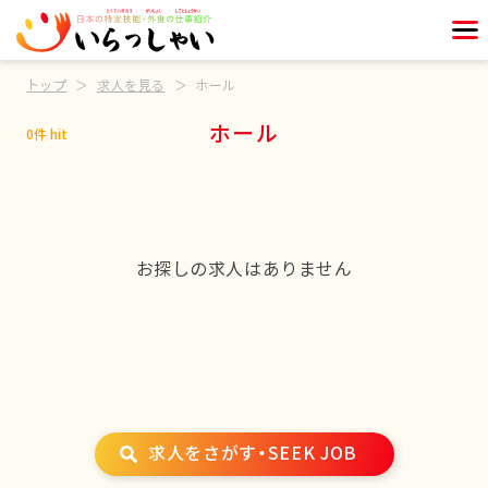
トップ
求人を見る
ホール
ホール
0件 hit
お探しの求人はありません
求人をさがす・SEEK JOB