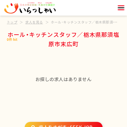
トップ
求人を見る
ホール・キッチンスタッフ／栃木県那須塩原市末広町
ホール・キッチンスタッフ／栃木県那須塩
0件 hit
原市末広町
お探しの求人はありません